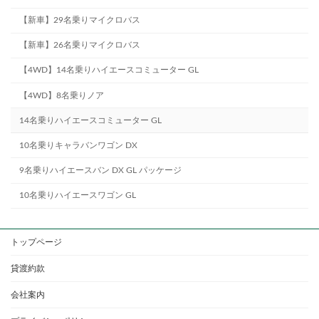
【新車】29名乗りマイクロバス
【新車】26名乗りマイクロバス
【4WD】14名乗りハイエースコミューター GL
【4WD】8名乗りノア
14名乗りハイエースコミューター GL
10名乗りキャラバンワゴン DX
9名乗りハイエースバン DX GL パッケージ
10名乗りハイエースワゴン GL
トップページ
貸渡約款
会社案内