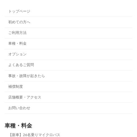
トップページ
初めての方へ
ご利用方法
車種・料金
オプション
よくあるご質問
事故・故障が起きたら
補償制度
店舗概要・アクセス
お問い合わせ
車種・料金
【新車】26名乗りマイクロバス